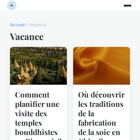
Accueil
› Vacance
Vacance
Comment
Où découvrir
planifier une
les traditions
visite des
de la
temples
fabrication
bouddhistes
de la soie en